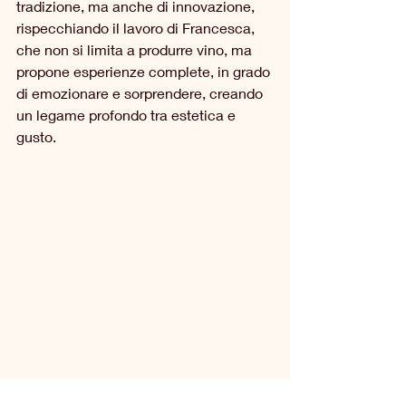
tradizione, ma anche di innovazione, 
rispecchiando il lavoro di Francesca, 
che non si limita a produrre vino, ma 
propone esperienze complete, in grado 
di emozionare e sorprendere, creando 
un legame profondo tra estetica e 
gusto.