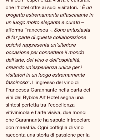
che l'hotel offre ai suoi visitatori. “
È un 
progetto estremamente affascinante in 
un luogo molto elegante e curato – 
afferma Francesca
 -. Sono entusiasta 
di far parte di questa collaborazione 
poiché rappresenta un’ulteriore 
occasione per connettere il mondo 
dell'arte, del vino e dell'ospitalità, 
creando un’esperienza unica per i 
visitatori in un luogo estremamente 
fascinoso
”. L’ingresso del vino di 
Francesca Carannante nella carta dei 
vini del Byblos Art Hotel segna una 
sintesi perfetta tra l’eccellenza 
vitivinicola e l’arte visiva, due mondi 
che Carannante ha saputo intrecciare 
con maestria. Ogni bottiglia di vino 
racconta una storia di passione per la 