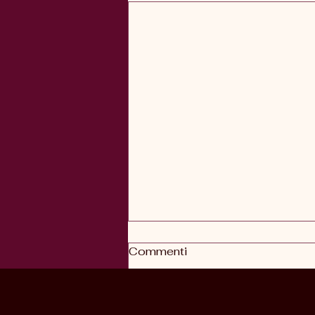
Commenti