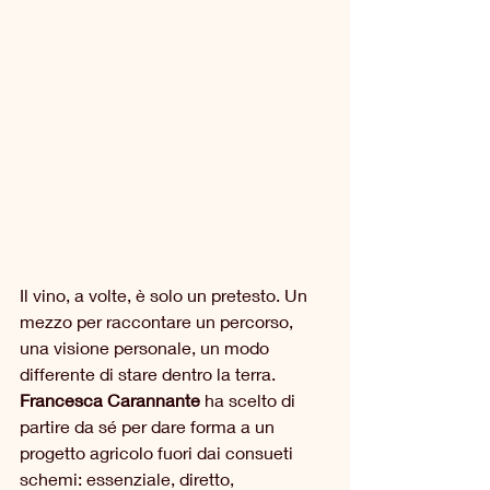
Il vino, a volte, è solo un pretesto. Un 
mezzo per raccontare un percorso, 
una visione personale, un modo 
differente di stare dentro la terra. 
Francesca Carannante
 ha scelto di 
partire da sé per dare forma a un 
progetto agricolo fuori dai consueti 
schemi: essenziale, diretto, 