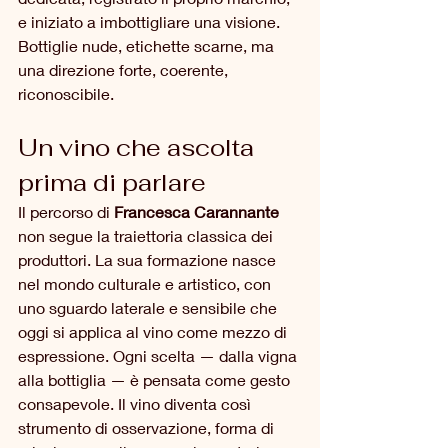
e iniziato a imbottigliare una visione. 
Bottiglie nude, etichette scarne, ma 
una direzione forte, coerente, 
riconoscibile.
Un vino che ascolta 
prima di parlare
Il percorso di 
Francesca Carannante
non segue la traiettoria classica dei 
produttori. La sua formazione nasce 
nel mondo culturale e artistico, con 
uno sguardo laterale e sensibile che 
oggi si applica al vino come mezzo di 
espressione. Ogni scelta — dalla vigna 
alla bottiglia — è pensata come gesto 
consapevole. Il vino diventa così 
strumento di osservazione, forma di 