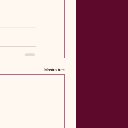
Mostra tutti